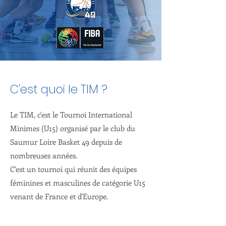
C'est quoi le TIM ?
Le TIM, c'est le Tournoi International
Minimes (U15) organisé par le club du
Saumur Loire Basket 49 depuis de
nombreuses années.
C'est un tournoi qui réunit des équipes
féminines et masculines de
catégorie U15
venant de France et d'Europe.