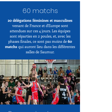
60 matchs
20 délégations féminines et masculines
venant de France et
d'Europe sont
attendues sur ces 4 jours. Les équipes
sont
réparties en 2 poules, et, avec les
phases finales, ce sont pas
moins de
60
matchs
qui auront lieu dans les différentes
salles
de Saumur.