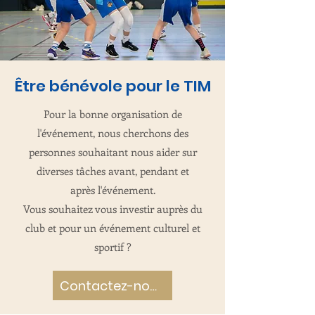
​Être bénévole pour le TIM
Pour la bonne organisation de
l'événement, nous cherchons des
personnes souhaitant nous aider sur
diverses tâches avant, pendant et
après
l'événement.
Vous souhaitez vous investir auprès du
club et pour un événement culturel et
sportif ?
Contactez-nous