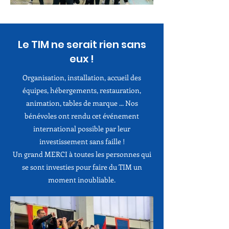
Le TIM ne serait rien sans
eux !
Organisation, installation, accueil des
équipes, hébergements, restauration,
animation, tables de marque ... Nos
bénévoles ont rendu cet événement
international possible par leur
investissement sans faille !
Un grand MERCI à toutes les personnes qui
se sont investies pour faire du TIM un
moment inoubliable.