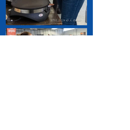
Le concours de tirs