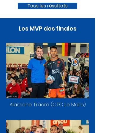
Tous les résultats
Les MVP des finales
Alassane Traoré (CTC Le Mans)